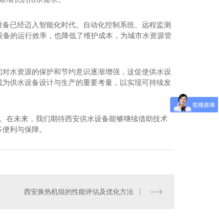
设备已经迈入智能化时代。自动化控制系统、远程监测
了设备的运行效率，也降低了维护成本，为城市水资源管
们对水资源的保护和节约意识逐渐增强，这促使供水设
成为供水设备设计与生产的重要考量，以实现可持续发
.。在未来，我们期待西安供水设备能够继续借助技术
多便利与保障。
换热机组加工
西安换热机组的性能评估及优化方法