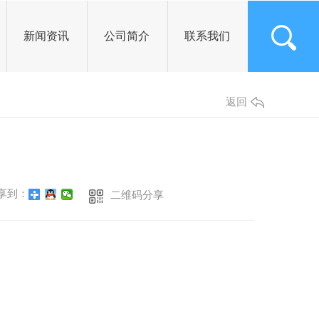
新闻资讯
公司简介
联系我们
公司头条
返回
行业资讯
常见问题
其他
享到：
二维码分享