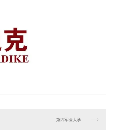
换热机组加工
第四军医大学