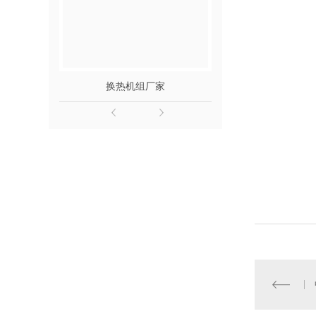
换热机组厂家
板式换热