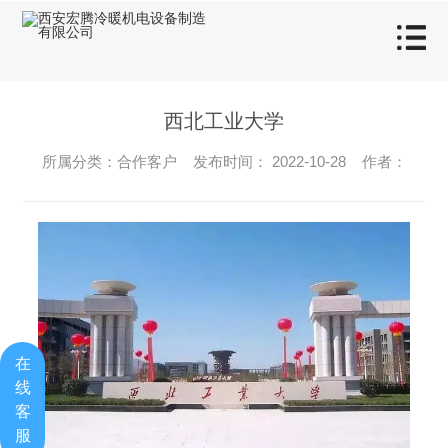
西北工业大学
所属分类：合作客户 发布时间： 2022-10-28 作者：
在
线
客
服