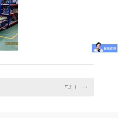
换热机组加工
厂房