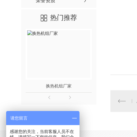
荣誉资质
热门推荐
换热机组厂家
板式换热
请您留言
感谢您的关注，当前客服人员不在