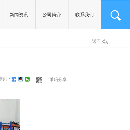
新闻资讯
公司简介
联系我们
公司头条
返回
行业资讯
常见问题
其他
享到：
二维码分享